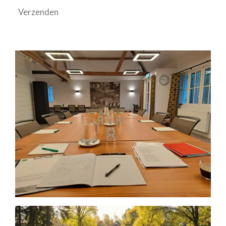
Verzenden