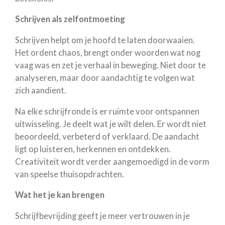
Schrijven als zelfontmoeting
Schrijven helpt om je hoofd te laten doorwaaien.
Het ordent chaos, brengt onder woorden wat nog
vaag was en zet je verhaal in beweging. Niet door te
analyseren, maar door aandachtig te volgen wat
zich aandient.
Na elke schrijfronde is er ruimte voor ontspannen
uitwisseling. Je deelt wat je wilt delen. Er wordt niet
beoordeeld, verbeterd of verklaard. De aandacht
ligt op luisteren, herkennen en ontdekken.
Creativiteit wordt verder aangemoedigd in de vorm
van speelse thuisopdrachten.
Wat het je kan brengen
Schrijfbevrijding geeft je meer vertrouwen in je