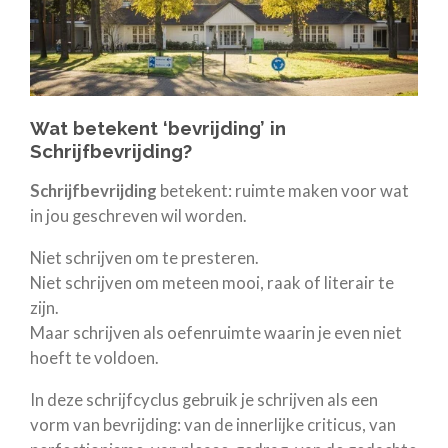
Wat betekent ‘bevrijding’ in
Schrijfbevrijding?
Schrijfbevrijding
betekent: ruimte maken voor wat
in jou geschreven wil worden.
Niet schrijven om te presteren.
Niet schrijven om meteen mooi, raak of literair te
zijn.
Maar schrijven als oefenruimte waarin je even niet
hoeft te voldoen.
In deze schrijfcyclus gebruik je schrijven als een
vorm van bevrijding: van de innerlijke criticus, van