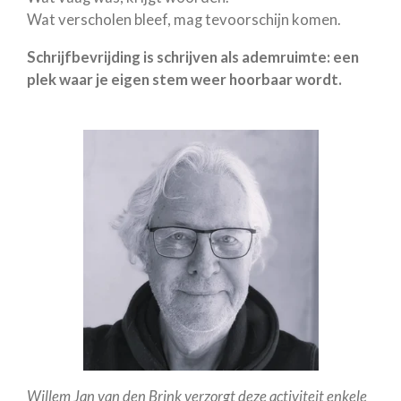
Wat verscholen bleef, mag tevoorschijn komen.
Schrijfbevrijding is schrijven als ademruimte: een
plek waar je eigen stem weer hoorbaar wordt.
Willem Jan van den Brink verzorgt deze activiteit enkele