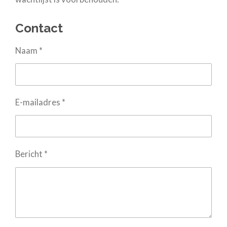
Contact
Naam *
E-mailadres *
Bericht *