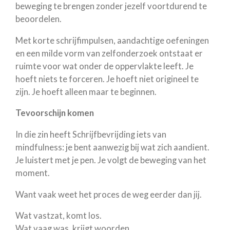
beweging te brengen zonder jezelf voortdurend te
beoordelen.
Met korte schrijfimpulsen, aandachtige oefeningen
en een milde vorm van zelfonderzoek ontstaat er
ruimte voor wat onder de oppervlakte leeft. Je
hoeft niets te forceren. Je hoeft niet origineel te
zijn. Je hoeft alleen maar te beginnen.
Tevoorschijn komen
In die zin heeft Schrijfbevrijding iets van
mindfulness: je bent aanwezig bij wat zich aandient.
Je luistert met je pen. Je volgt de beweging van het
moment.
Want vaak weet het proces de weg eerder dan jij.
Wat vastzat, komt los.
Wat vaag was, krijgt woorden.