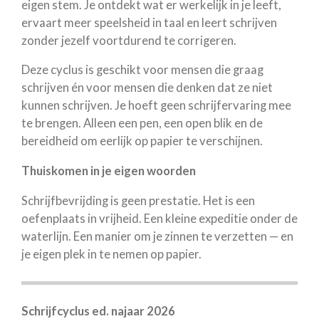
eigen stem. Je ontdekt wat er werkelijk in je leeft,
ervaart meer speelsheid in taal en leert schrijven
zonder jezelf voortdurend te corrigeren.
Deze cyclus is geschikt voor mensen die graag
schrijven én voor mensen die denken dat ze niet
kunnen schrijven. Je hoeft geen schrijfervaring mee
te brengen. Alleen een pen, een open blik en de
bereidheid om eerlijk op papier te verschijnen.
Thuiskomen in je eigen woorden
Schrijfbevrijding is geen prestatie. Het is een
oefenplaats in vrijheid. Een kleine expeditie onder de
waterlijn. Een manier om je zinnen te verzetten — en
je eigen plek in te nemen op papier.
Schrijfcyclus ed. najaar 2026