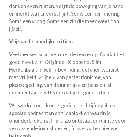
denken even rusten, volgt de beweging van je hand
en merkt wat er verschijnt. Soms een herinnering.
Soms een vraag. Soms een zin die meer weet dan
jijzelf.
Vrij van de innerlijke criticus
Veel mensen schrijven met de rem erop. Omdat het
goed moet zijn. Origineel. Kloppend. Slim.
Herkenbaar. In Schrijfbevrijding oefenen we juist
met vrijheid: vrijheid van perfectionisme, van
please-gedrag, van de innerlijke criticus die al
commentaar geeft voordat je begonnen bent.
We werken met korte, gerichte schrijfimpulsen,
speelse opdrachten en tijdsblokken waarin je
ononderbroken schrijft. Zo ontstaat er ruimte voor
verrassende invalshoeken, frisse taal en nieuwe
betekenis.